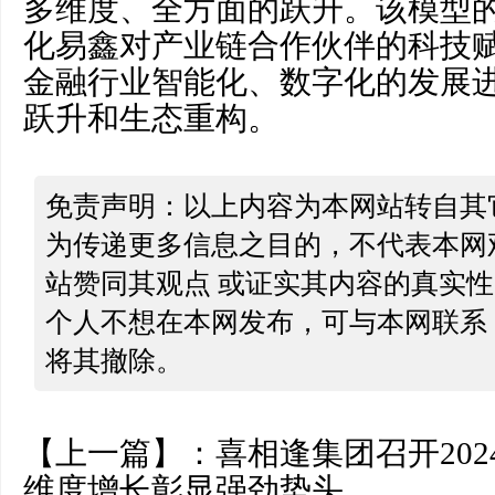
多维度、全方面的跃升。该模型
化易鑫对产业链合作伙伴的科技
金融行业智能化、数字化的发展
跃升和生态重构。
免责声明：以上内容为本网站转自其
为传递更多信息之目的，不代表本网
站赞同其观点 或证实其内容的真实
个人不想在本网发布，可与本网联系
将其撤除。
【上一篇】：
喜相逢集团召开202
维度增长彰显强劲势头