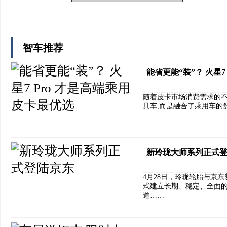
智车推荐
能省更能“装”？ 火星7
随着皮卡市场消费需求的不
具车,而是融合了乘用车的
……
新玲珑大师系列正式
4月28日，玲珑轮胎与京
式建立长期、稳定、全面
道……