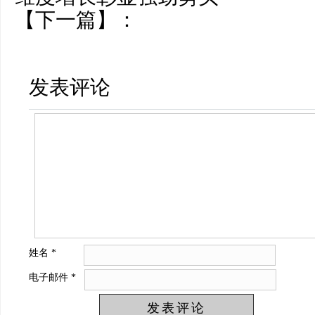
【下一篇】：
发表评论
姓名
*
电子邮件
*