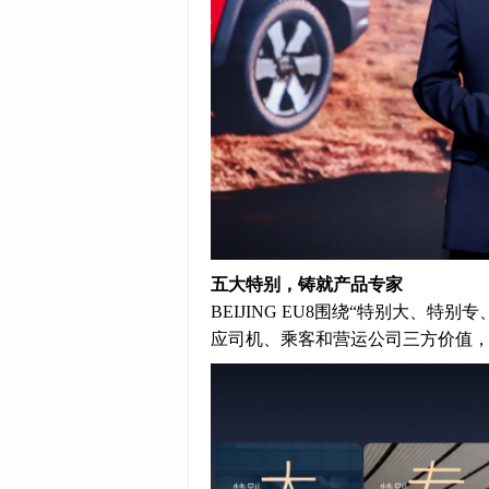
五大特别，铸就产品专家
BEIJING EU8围绕“特别大、
应司机、乘客和营运公司三方价值