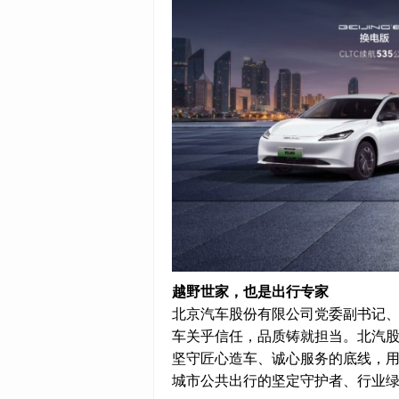
越野世家，也是出行专家
北京汽车股份有限公司党委副书记、
车关乎信任，品质铸就担当。北汽
坚守匠心造车、诚心服务的底线，
城市公共出行的坚定守护者、行业绿