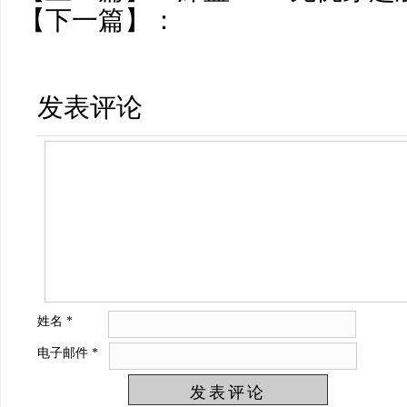
【下一篇】：
发表评论
姓名
*
电子邮件
*