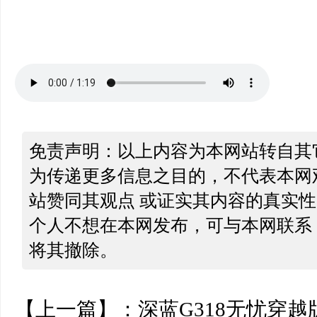
免责声明：以上内容为本网站转自其
为传递更多信息之目的，不代表本网
站赞同其观点 或证实其内容的真实
个人不想在本网发布，可与本网联系
将其撤除。
【上一篇】：
深蓝G318无忧穿越