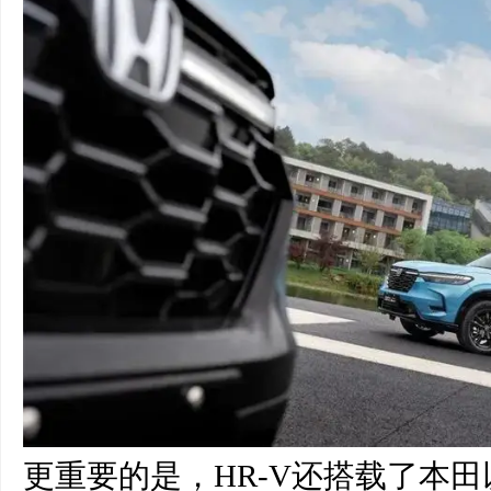
更重要的是，HR-V还搭载了本田