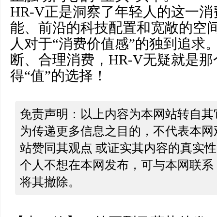
HR-V正是洞察了年轻人的这一
能、前沿的科技配置和宽敞的空
人对于“消费价值感”的独到追求
断、合理消费，HR-V无疑就是
得“值”的选择！
免责声明：以上内容为本网站转自其
为传递更多信息之目的，不代表本网
站赞同其观点 或证实其内容的真实
个人不想在本网发布，可与本网联系
将其撤除。